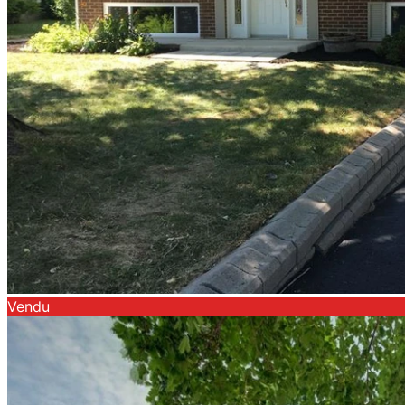
Vendu