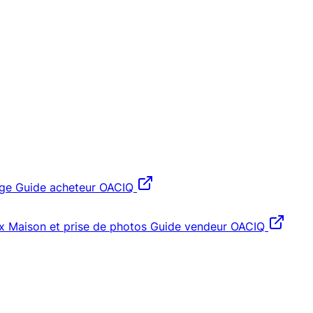
age
Guide acheteur OACIQ
x
Maison et prise de photos
Guide vendeur OACIQ