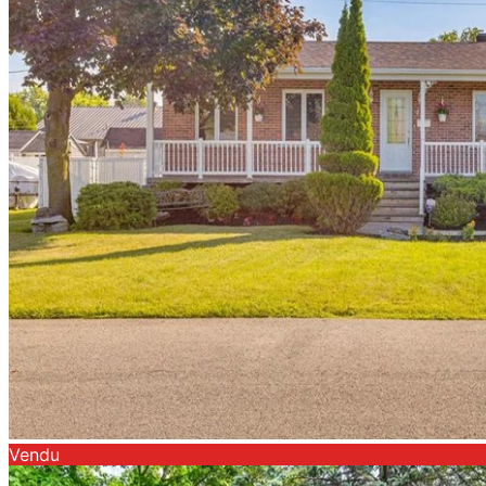
Vendu