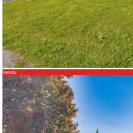
Vendu