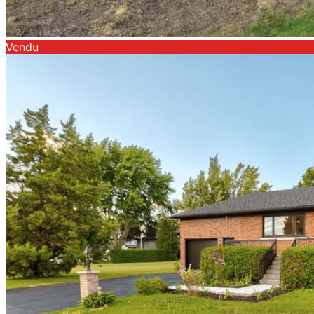
Vendu