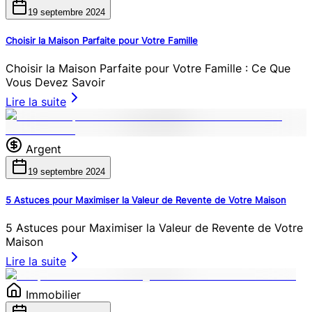
19 septembre 2024
Choisir la Maison Parfaite pour Votre Famille
Choisir la Maison Parfaite pour Votre Famille : Ce Que
Vous Devez Savoir
Lire la suite
Argent
19 septembre 2024
5 Astuces pour Maximiser la Valeur de Revente de Votre Maison
5 Astuces pour Maximiser la Valeur de Revente de Votre
Maison
Lire la suite
Immobilier