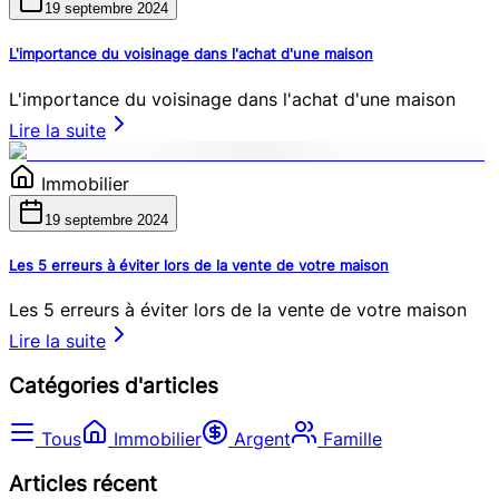
19 septembre 2024
L'importance du voisinage dans l'achat d'une maison
L'importance du voisinage dans l'achat d'une maison
Lire la suite
Immobilier
19 septembre 2024
Les 5 erreurs à éviter lors de la vente de votre maison
Les 5 erreurs à éviter lors de la vente de votre maison
Lire la suite
Catégories d'articles
Tous
Immobilier
Argent
Famille
Articles récent