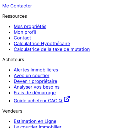
Me Contacter
Ressources
Mes propriétés
Mon profil
Contact
Calculatrice Hypothécaire
Calculatrice de la taxe de mutation
Acheteurs
Alertes Immobilières
Avec un courtier
Devenir propriétaire
Analyser vos besoins
Frais de démarrage
Guide acheteur OACIQ
Vendeurs
Estimation en Ligne
Le courtier immobilier