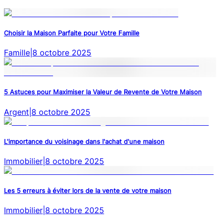
Choisir la Maison Parfaite pour Votre Famille
Famille
|
8 octobre 2025
5 Astuces pour Maximiser la Valeur de Revente de Votre Maison
Argent
|
8 octobre 2025
L'importance du voisinage dans l'achat d'une maison
Immobilier
|
8 octobre 2025
Les 5 erreurs à éviter lors de la vente de votre maison
Immobilier
|
8 octobre 2025